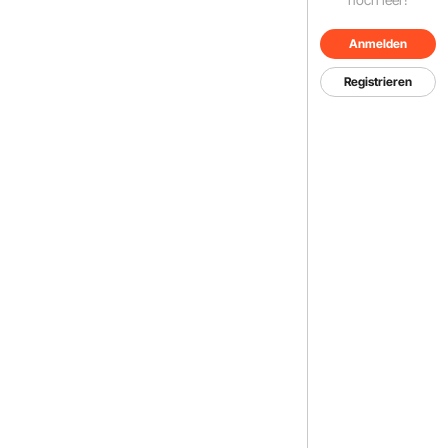
Anmelden
Registrieren