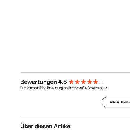
Bewertungen 4.8
Durchschnittliche Bewertung basierend auf
4
Bewertungen
Alle 4 Bewe
Über diesen Artikel