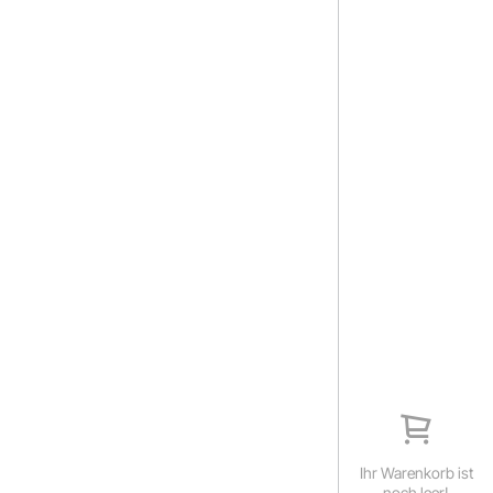
Ihr Warenkorb ist
noch leer!