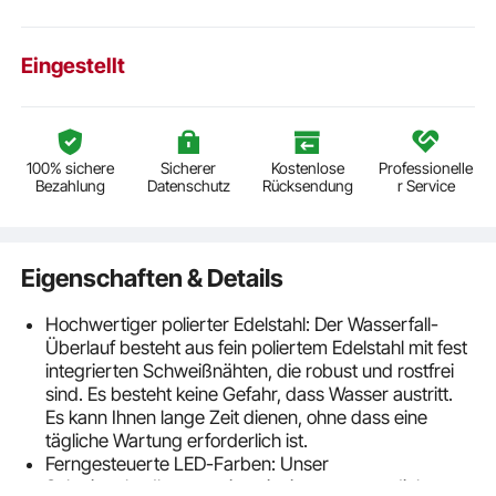
Eingestellt
100% sichere
Sicherer
Kostenlose
Professionelle
Bezahlung
Datenschutz
Rücksendung
r Service
Eigenschaften & Details
Hochwertiger polierter Edelstahl: Der Wasserfall-
Überlauf besteht aus fein poliertem Edelstahl mit fest
integrierten Schweißnähten, die robust und rostfrei
sind. Es besteht keine Gefahr, dass Wasser austritt.
Es kann Ihnen lange Zeit dienen, ohne dass eine
tägliche Wartung erforderlich ist.
Ferngesteuerte LED-Farben: Unser
Schwimmbadbrunnen ist mit einem wasserdichten