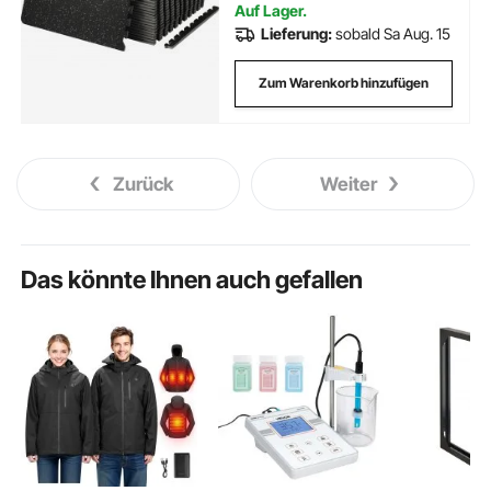
Auf Lager.
Lieferung:
sobald Sa Aug. 15
Zum Warenkorb hinzufügen
Zurück
Weiter
Das könnte Ihnen auch gefallen