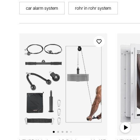
car alarm system
rohr in rohr system