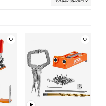
Sortieren:
Standard