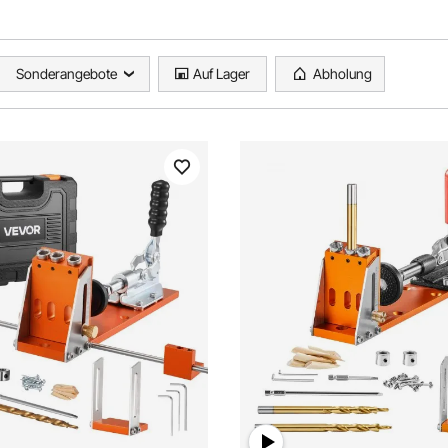
Sonderangebote
Auf Lager
Abholung