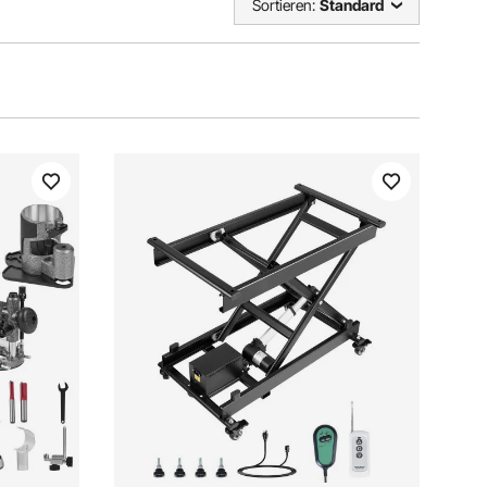
Sortieren:
Standard