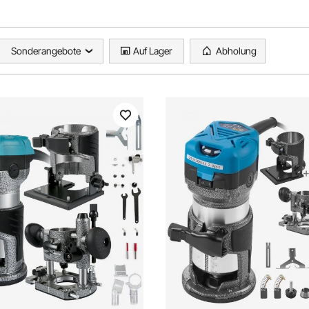
Sonderangebote
Auf Lager
Abholung