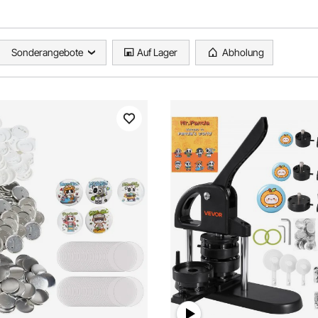
Sonderangebote
Auf Lager
Abholung