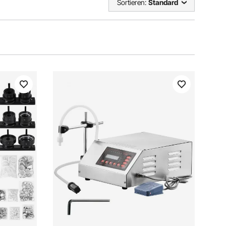
Sortieren:
Standard