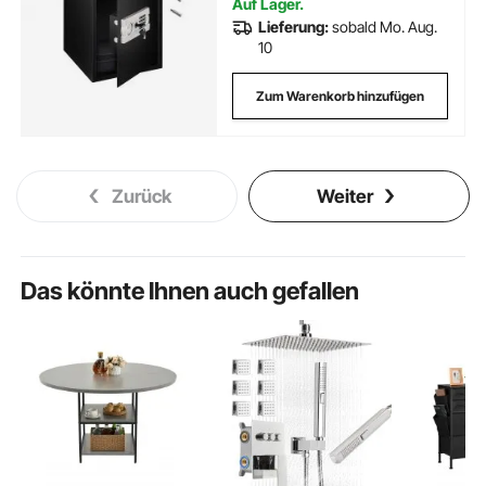
Auf Lager.
Lieferung:
sobald Mo. Aug.
10
Zum Warenkorb hinzufügen
Zurück
Weiter
Das könnte Ihnen auch gefallen