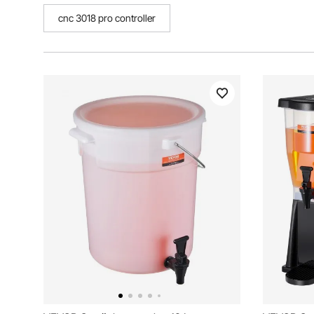
cnc 3018 pro controller