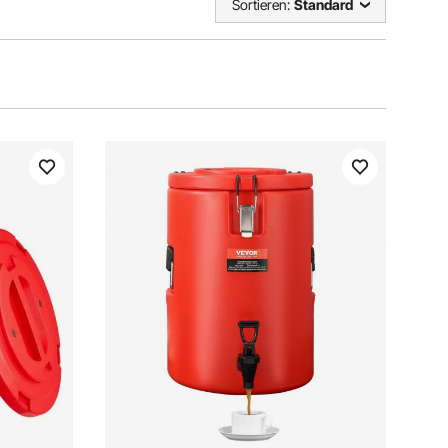
Sortieren:
Standard