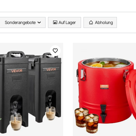
Sonderangebote
Auf Lager
Abholung