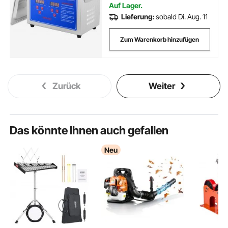
Auf Lager.
Lieferung:
sobald Di. Aug. 11
Zum Warenkorb hinzufügen
Zurück
Weiter
Das könnte Ihnen auch gefallen
Neu