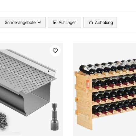
Sonderangebote
Auf Lager
Abholung