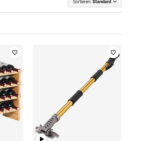
Sortieren:
Standard