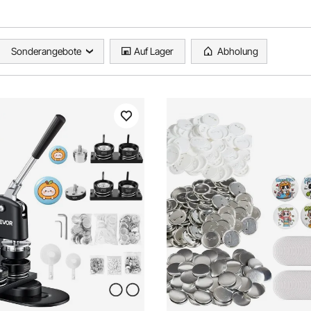
Sonderangebote
Auf Lager
Abholung