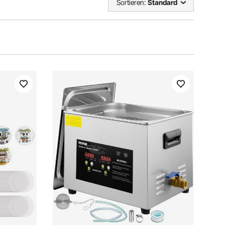
Sortieren:
Standard