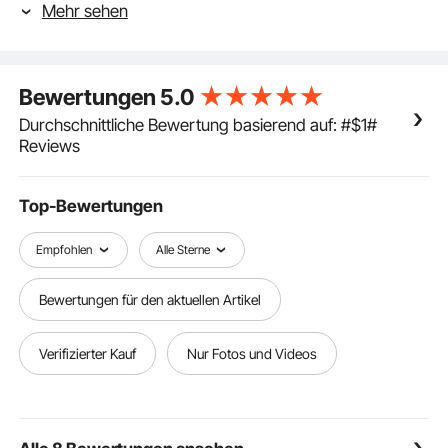
Mehr sehen
oder verrutschen. Egal, ob Sie zu Hause oder im
Pokerraum spielen, es haftet fest auf der Tischplatte
und bietet Stabilität für ein angenehmes Kartenspiel-
Erlebnis.
Bewertungen
5.0
Leicht zu verstauen & zu tragen: Diese Pokermatte
lässt sich einfach zusammenrollen und ist somit leicht
Durchschnittliche Bewertung basierend auf: #$1#
zu transportieren, wenn Sie unterwegs Poker spielen.
Reviews
Im Lieferumfang ist eine hochwertige Tragetasche
enthalten, in der Sie Ihre Pokermatte platzsparend,
sauber und geschützt aufbewahren können.
Top-Bewertungen
Weich & leicht zu reinigen: Die Pokertischmatte hat
eine glatte und angenehme Oberfläche und bietet die
Empfohlen
Alle Sterne
ideale Reibung, damit die Karten perfekt gleiten, ohne
zu verrutschen. Die Oberfläche der Pokertischmatte
Bewertungen für den aktuellen Artikel
hat eine einzigartige wasserabweisende Behandlung,
das Muster ist klar und verblasst nicht so leicht.
Außerdem schützt sie den Tisch vor Kratzern und
Verifizierter Kauf
Nur Fotos und Videos
Flecken. Wenn Flüssigkeiten auf die Matte spritzen,
können Sie sie leicht reinigen, ohne dass Ihre Arbeit
oder Ihr Vergnügen beeinträchtigt wird.
Rutschfeste Gummibeschichtung: Die rutschfeste