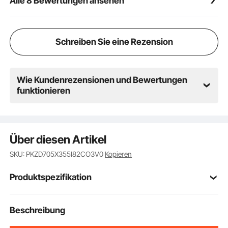
Alle 8 Bewertungen ansehen
Gummibeschichtung sorgt für einen sicheren Halt auf
der Tischplatte und für Stabilität in entscheidenden
Spielmomenten. Das Fischgrätenmuster erhöht die
Reibung und verhindert, dass der Tisch während des
Schreiben Sie eine Rezension
Spiels wie Filz verrutscht.
6-8 Spieler spielen zusammen: 70,87 x 35,43 Zoll
(180 x 90 cm). Dieser große Pokertisch verwandelt
jeden Tisch sofort in einen professionellen Pokertisch.
Wie Kundenrezensionen und Bewertungen
Seine geräumige Größe bietet Platz für mehrere
funktionieren
Spieler und eignet sich für verschiedene
Umgebungen, darunter zu Hause, im Freien und im
Pokerraum.
Über diesen Artikel
SKU: PKZD705X355I82CO3V0
Kopieren
Produktspezifikation
Artikelmodellnum
Beschreibung
HCK14202
mer