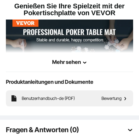
Genießen Sie Ihre Spielzeit mit der
Pokertischplatte von VEVOR
Mehr sehen
Produktanleitungen und Dokumente
Benutzerhandbuch-de (PDF)
Bewertung
Unsere Pokertischmatte ist aus hochwertigen Materialien gefertigt und bietet
Stabilität, Rutschfestigkeit und Haltbarkeit. Sie bietet Komfort und
Geschmeidigkeit und schützt den Tisch vor Flecken und Schmutz.
Fragen & Antworten (0)