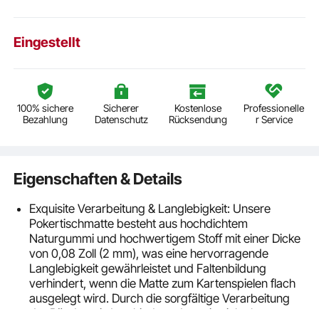
Eingestellt
100% sichere
Sicherer
Kostenlose
Professionelle
Bezahlung
Datenschutz
Rücksendung
r Service
Eigenschaften & Details
Exquisite Verarbeitung & Langlebigkeit: Unsere
Pokertischmatte besteht aus hochdichtem
Naturgummi und hochwertigem Stoff mit einer Dicke
von 0,08 Zoll (2 mm), was eine hervorragende
Langlebigkeit gewährleistet und Faltenbildung
verhindert, wenn die Matte zum Kartenspielen flach
ausgelegt wird. Durch die sorgfältige Verarbeitung
der Ränder wird verhindert, dass sie sich abnutzen