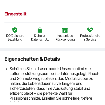
Eingestellt
100% sichere
Sicherer
Kostenlose
Professionelle
Bezahlung
Datenschutz
Rücksendung
r Service
Eigenschaften & Details
Schützen Sie Ihr Lasermodul: Unsere optimierte
Luftunterstützungspumpe ist dafür ausgelegt, Rauch
und Schmutz wegzublasen, das Modul sauber zu
halten, die Lebensdauer zu verlängern und
sicherzustellen, dass Ihre Ausrüstung stabil und
effizient bleibt – die perfekte Wahl für
Präzisionsschnitte. Erzielen Sie schnellere, tiefere
Schnitte.