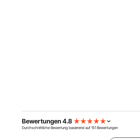
Bewertungen 4.8
Durchschnittliche Bewertung basierend auf
151
Bewertungen