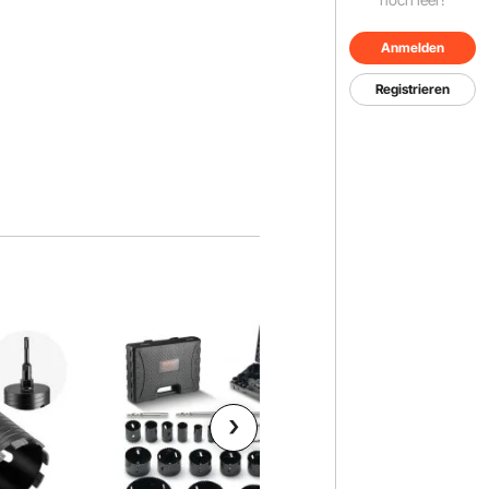
Anmelden
Registrieren