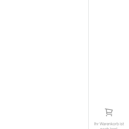
Ihr Warenkorb ist
noch leer!