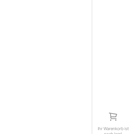
Ihr Warenkorb ist
noch leer!