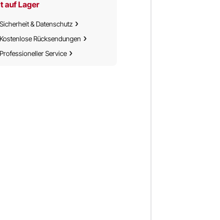
t auf Lager
Sicherheit & Datenschutz
Kostenlose Rücksendungen
Professioneller Service