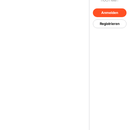
Anmelden
Registrieren