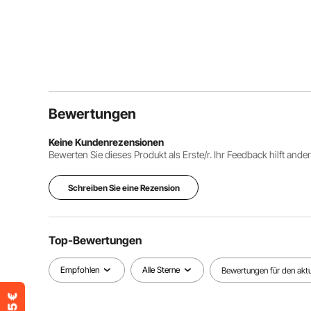
Bewertungen
Keine Kundenrezensionen
Bewerten Sie dieses Produkt als Erste/r. Ihr Feedback hilft ande
Schreiben Sie eine Rezension
Top-Bewertungen
Empfohlen
Alle Sterne
Bewertungen für den aktue