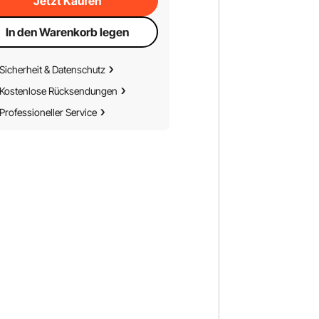
Jetzt Kaufen
In den Warenkorb legen
Sicherheit & Datenschutz
Kostenlose Rücksendungen
Professioneller Service