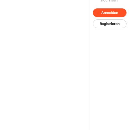
Anmelden
Registrieren