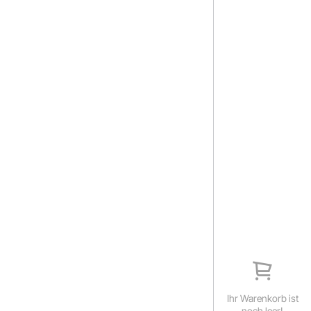
Ihr Warenkorb ist
noch leer!