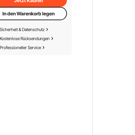
Jetzt Kaufen
In den Warenkorb legen
Sicherheit & Datenschutz
Kostenlose Rücksendungen
Professioneller Service