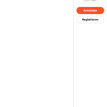
Anmelden
Registrieren