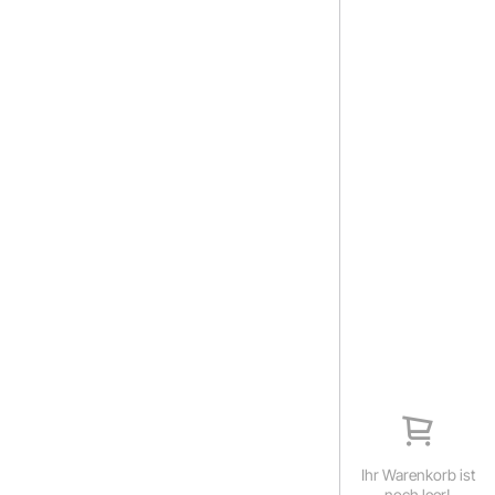
Ihr Warenkorb ist
noch leer!