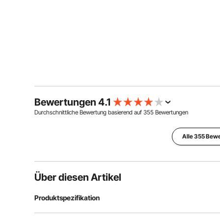
Bewertungen 4.1
Durchschnittliche Bewertung basierend auf
355
Bewertungen
Alle 355 Bew
Über diesen Artikel
Produktspezifikation