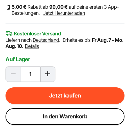
5
,00
€
Rabatt ab
99
,00
€
auf deine ersten 3 App-
Bestellungen.
Jetzt Herunterladen
Kostenloser Versand
Liefern nach
Deutschland
.
Erhalte es bis
Fr Aug. 7 - Mo.
Aug. 10.
Details
Auf Lager
Jetzt kaufen
ln den Warenkorb