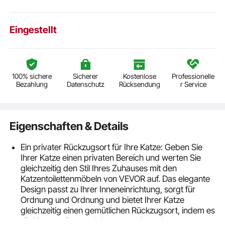
Eingestellt
100% sichere
Sicherer
Kostenlose
Professionelle
Bezahlung
Datenschutz
Rücksendung
r Service
Eigenschaften & Details
Ein privater Rückzugsort für Ihre Katze: Geben Sie
Ihrer Katze einen privaten Bereich und werten Sie
gleichzeitig den Stil Ihres Zuhauses mit den
Katzentoilettenmöbeln von VEVOR auf. Das elegante
Design passt zu Ihrer Inneneinrichtung, sorgt für
Ordnung und Ordnung und bietet Ihrer Katze
gleichzeitig einen gemütlichen Rückzugsort, indem es
die Katzentoilette nahtlos versteckt und