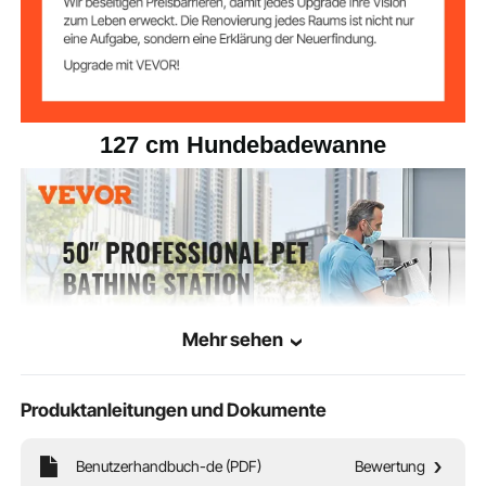
127 cm Hundebadewanne
Mehr sehen
Produktanleitungen und Dokumente
Benutzerhandbuch-de (PDF)
Bewertung