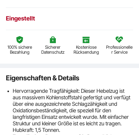
Eingestellt
100% sichere
Sicherer
Kostenlose
Professionelle
Bezahlung
Datenschutz
Rücksendung
r Service
Eigenschaften & Details
Hervorragende Tragfähigkeit: Dieser Hebelzug ist
aus massivem Kohlenstoffstahl gefertigt und verfügt
über eine ausgezeichnete Schlagzähigkeit und
Oxidationsbeständigkeit, die speziell für den
langfristigen Einsatz entwickelt wurde. Mit einfacher
Struktur und kleiner Größe ist es leicht zu tragen.
Hubkraft: 1,5 Tonnen.
Zuverlässiges Bremssystem: Die Doppelklinken-