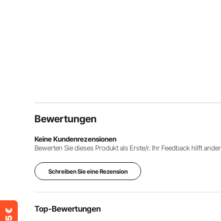
Bewertungen
Keine Kundenrezensionen
Bewerten Sie dieses Produkt als Erste/r. Ihr Feedback hilft ande
Schreiben Sie eine Rezension
Top-Bewertungen