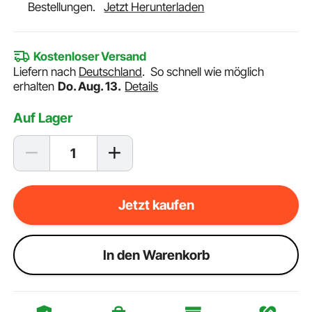
Bestellungen.
Jetzt Herunterladen
Kostenloser Versand
Liefern nach
Deutschland
.
So schnell wie möglich
erhalten
Do. Aug. 13.
Details
Auf Lager
Jetzt kaufen
ln den Warenkorb