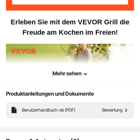
Erleben Sie mit dem VEVOR Grill die
Freude am Kochen im Freien!
Mehr sehen
Produktanleitungen und Dokumente
Benutzerhandbuch-de (PDF)
Bewertung