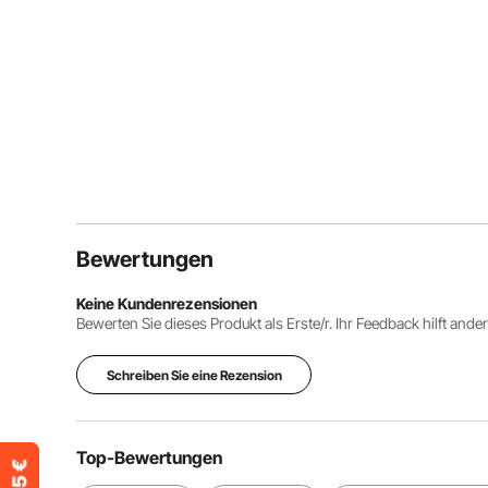
Bewertungen
Keine Kundenrezensionen
Bewerten Sie dieses Produkt als Erste/r. Ihr Feedback hilft ande
Schreiben Sie eine Rezension
Top-Bewertungen