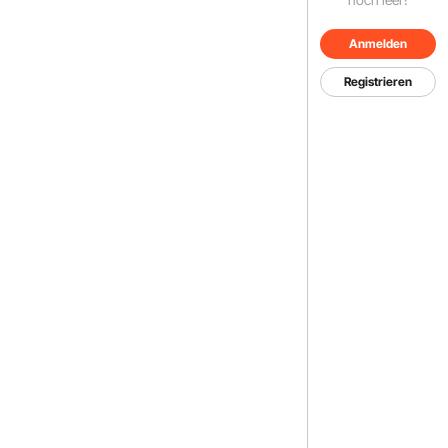
Anmelden
Registrieren