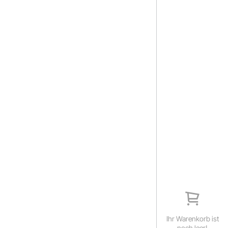
Ihr Warenkorb ist
noch leer!