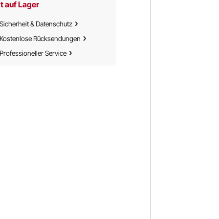
t auf Lager
Sicherheit & Datenschutz
Kostenlose Rücksendungen
Professioneller Service