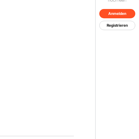
Anmelden
Registrieren