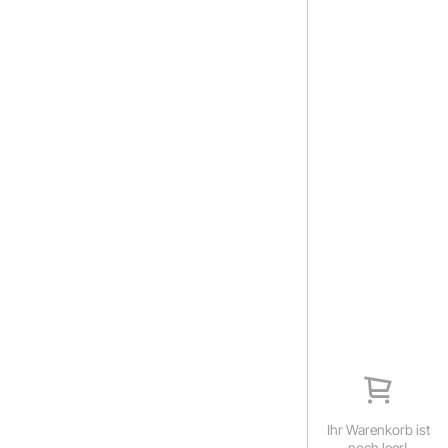
Ihr Warenkorb ist
noch leer!