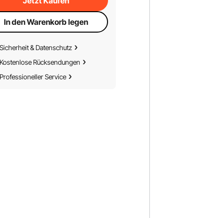
Jetzt Kaufen
In den Warenkorb legen
Sicherheit & Datenschutz
Kostenlose Rücksendungen
Professioneller Service