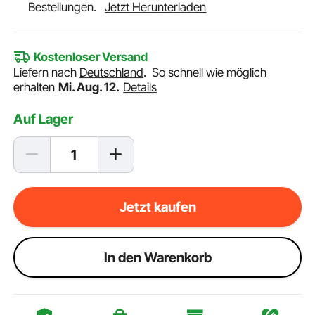
Bestellungen.
Jetzt Herunterladen
Kostenloser Versand
Liefern nach
Deutschland
.
So schnell wie möglich
erhalten
Mi. Aug. 12.
Details
Auf Lager
Jetzt kaufen
ln den Warenkorb