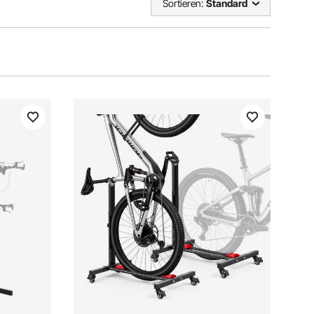
Sortieren:
Standard