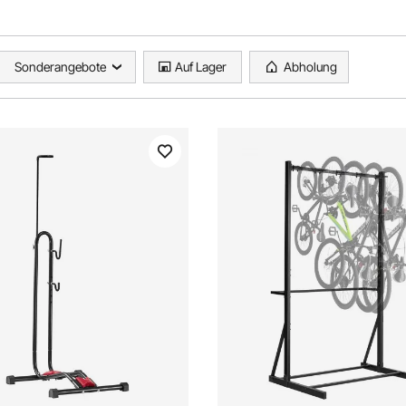
Sonderangebote
Auf Lager
Abholung