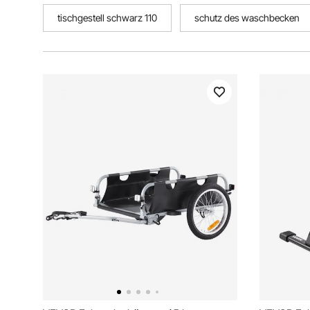
tischgestell schwarz 110
schutz des waschbecken